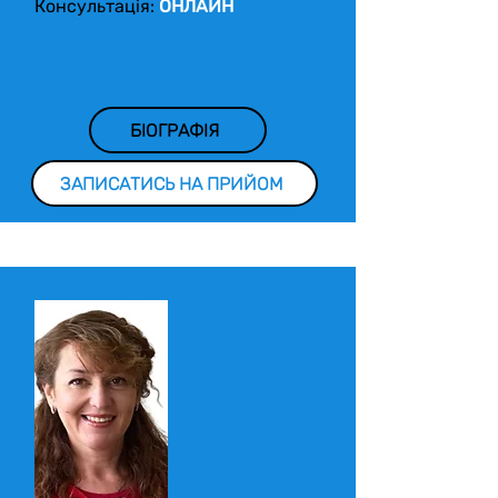
​Консультація:
ОНЛАЙН
БІОГРАФІЯ
ЗАПИСАТИСЬ НА ПРИЙОМ