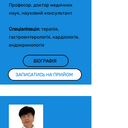
Професор, доктор медичних
наук, науковий консультант
Спеціалізація:
терапія,
гастроентерологія, кардіологія,
ендокринологія
БІОГРАФІЯ
ЗАПИСАТИСЬ НА ПРИЙОМ