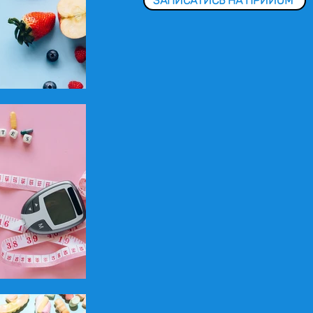
ЗАПИСАТИСЬ НА ПРИЙОМ